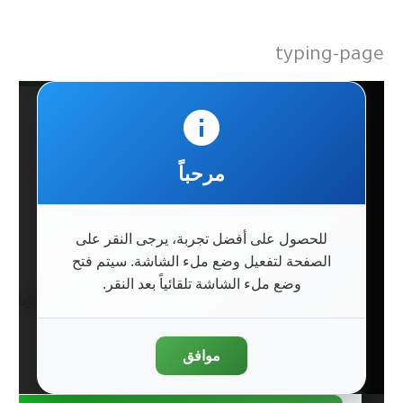
typing-page