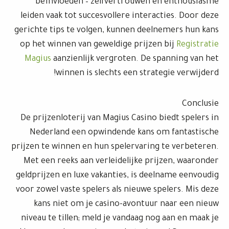
beïnvloeden – zelfvertrouwen en enthousiasme
leiden vaak tot succesvollere interacties. Door deze
gerichte tips te volgen, kunnen deelnemers hun kans
op het winnen van geweldige prijzen bij
Registratie
Magius
aanzienlijk vergroten. De spanning van het
winnen is slechts een strategie verwijderd!
Conclusie
De prijzenloterij van Magius Casino biedt spelers in
Nederland een opwindende kans om fantastische
prijzen te winnen en hun spelervaring te verbeteren.
Met een reeks aan verleidelijke prijzen, waaronder
geldprijzen en luxe vakanties, is deelname eenvoudig
voor zowel vaste spelers als nieuwe spelers. Mis deze
kans niet om je casino-avontuur naar een nieuw
niveau te tillen; meld je vandaag nog aan en maak je