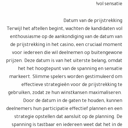
vol sensatie!
Datum van de prijstrekking
Terwijl het aftellen begint, wachten de kandidaten vol
enthousiasme op de aankondiging van de datum van
de prijstrekking in het casino, een cruciaal moment
voor iedereen die wil deelnemen op buitengewone
prijzen. Deze datum is van het uiterste belang, omdat
het het hoogtepunt van de spanning en sensatie
markeert. Slimme spelers worden gestimuleerd om
effectieve strategieën voor de prijstrekking te
gebruiken, zodat ze hun winstkansen maximaliseren.
Door de datum in de gaten te houden, kunnen
deelnemers hun participatie effectief plannen en een
strategie opstellen dat aansluit op de planning. De
spanning is tastbaar en iedereen weet dat het in de