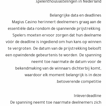
spelenthousiastelingen in Nederland.
Belangrijke data en deadlines
Magius Casino herinnert deelnemers graag aan de
essentiële data rondom de spannende prijstrekking.
Spelers moeten ervoor zorgen dat hun deelname
vóór de deadline is ingediend om hun kans op winnen
te vergroten. De datum van de prijstrekking belooft
een opwindende gebeurtenis te worden. De spanning
neemt toe naarmate de datum voor de
bekendmaking van de winnaars dichterbij komt,
waardoor elk moment belangrijk is in deze
betoverende competitie.
Inleverdeadline
De spanning neemt toe naarmate deelnemers zich