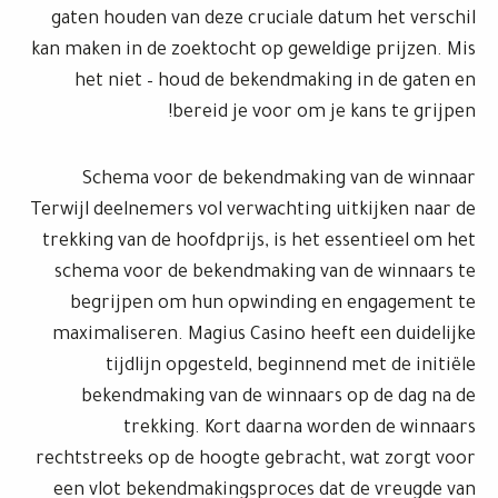
gaten houden van deze cruciale datum het verschil
kan maken in de zoektocht op geweldige prijzen. Mis
het niet – houd de bekendmaking in de gaten en
bereid je voor om je kans te grijpen!
Schema voor de bekendmaking van de winnaar
Terwijl deelnemers vol verwachting uitkijken naar de
trekking van de hoofdprijs, is het essentieel om het
schema voor de bekendmaking van de winnaars te
begrijpen om hun opwinding en engagement te
maximaliseren. Magius Casino heeft een duidelijke
tijdlijn opgesteld, beginnend met de initiële
bekendmaking van de winnaars op de dag na de
trekking. Kort daarna worden de winnaars
rechtstreeks op de hoogte gebracht, wat zorgt voor
een vlot bekendmakingsproces dat de vreugde van