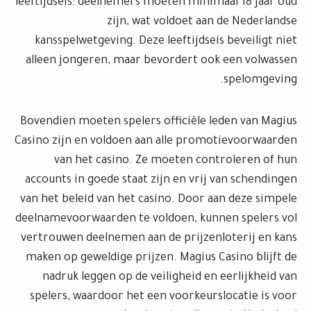
leeftijdseis: deelnemers moeten minimaal 18 jaar oud
zijn, wat voldoet aan de Nederlandse
kansspelwetgeving. Deze leeftijdseis beveiligt niet
alleen jongeren, maar bevordert ook een volwassen
spelomgeving.
Bovendien moeten spelers officiële leden van Magius
Casino zijn en voldoen aan alle promotievoorwaarden
van het casino. Ze moeten controleren of hun
accounts in goede staat zijn en vrij van schendingen
van het beleid van het casino. Door aan deze simpele
deelnamevoorwaarden te voldoen, kunnen spelers vol
vertrouwen deelnemen aan de prijzenloterij en kans
maken op geweldige prijzen. Magius Casino blijft de
nadruk leggen op de veiligheid en eerlijkheid van
spelers, waardoor het een voorkeurslocatie is voor