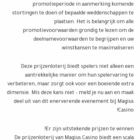
promotieperiode in aanmerking komende
stortingen te doen of bepaalde weddenschappen te
plaatsen. Het is belangrijk om alle
promotievoorwaarden grondig te lezen om de
deelnamevoorwaarden te begrijpen en uw
winstkansen te maximaliseren.
Deze prijzenloterij biedt spelers niet alleen een
aantrekkelijke manier om hun spelervaring te
verbeteren, maar zorgt ook voor een boeiende extra
dimensie. Mis deze kans niet – meld je nu aan en maak
deel uit van dit enerverende evenement bij Magius
Casino!
Er zijn uitstekende prijzen te winnen!
De prijzenloterij van Magius Casino biedt een scala