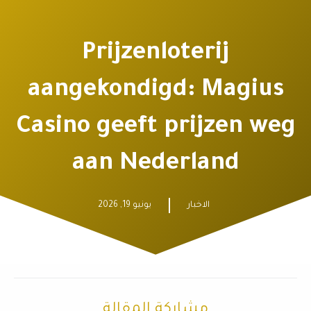
Prijzenloterij
aangekondigd: Magius
Casino geeft prijzen weg
aan Nederland
الاخبار
يونيو 19, 2026
مشاركة المقالة