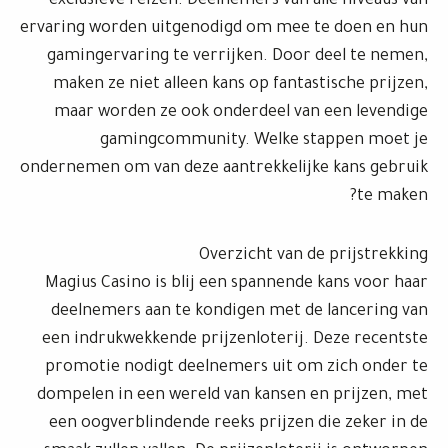
exclusieve reizen. Deelnemers van alle niveaus van
ervaring worden uitgenodigd om mee te doen en hun
gamingervaring te verrijken. Door deel te nemen,
maken ze niet alleen kans op fantastische prijzen,
maar worden ze ook onderdeel van een levendige
gamingcommunity. Welke stappen moet je
ondernemen om van deze aantrekkelijke kans gebruik
te maken?
Overzicht van de prijstrekking
Magius Casino is blij een spannende kans voor haar
deelnemers aan te kondigen met de lancering van
een indrukwekkende prijzenloterij. Deze recentste
promotie nodigt deelnemers uit om zich onder te
dompelen in een wereld van kansen en prijzen, met
een oogverblindende reeks prijzen die zeker in de