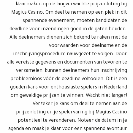
klaarmaken op de langverwachte prijzenloting bij
Magius Casino. Om deel te nemen op een plek in dit
spannende evenement, moeten kandidaten de
deadline voor inzendingen goed in de gaten houden.
Alle deelnemers dienen zich bekend te raken met de
voorwaarden voor deelname en de
inschrijvingsprocedure nauwgezet te volgen. Door
alle vereiste gegevens en documenten van tevoren te
verzamelen, kunnen deelnemers hun inschrijving
probleemloos vóór de deadline voltooien. Dit is een
gouden kans voor enthousiaste spelers in Nederland
om geweldige prijzen te winnen. Wacht niet langer!
Verzeker je kans om deel te nemen aan de
prijzenloting en je spelervaring bij Magius Casino
potentieel te veranderen. Noteer de datum in je
agenda en maak je klaar voor een spannend avontuur