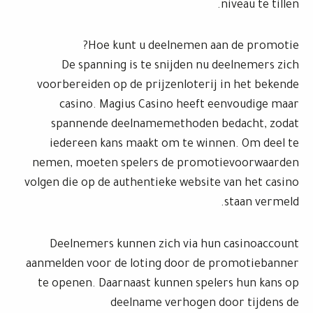
niveau te tillen.
Hoe kunt u deelnemen aan de promotie?
De spanning is te snijden nu deelnemers zich
voorbereiden op de prijzenloterij in het bekende
casino. Magius Casino heeft eenvoudige maar
spannende deelnamemethoden bedacht, zodat
iedereen kans maakt om te winnen. Om deel te
nemen, moeten spelers de promotievoorwaarden
volgen die op de authentieke website van het casino
staan vermeld.
Deelnemers kunnen zich via hun casinoaccount
aanmelden voor de loting door de promotiebanner
te openen. Daarnaast kunnen spelers hun kans op
deelname verhogen door tijdens de