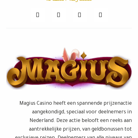
Magius Casino heeft een spannende prijzenactie
aangekondigd, speciaal voor deelnemers in
Nederland. Deze actie belooft een reeks aan
aantrekkelijke prijzen, van geldbonussen tot