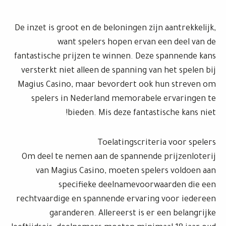
De inzet is groot en de beloningen zijn aantrekkelijk,
want spelers hopen ervan een deel van de
fantastische prijzen te winnen. Deze spannende kans
versterkt niet alleen de spanning van het spelen bij
Magius Casino, maar bevordert ook hun streven om
spelers in Nederland memorabele ervaringen te
bieden. Mis deze fantastische kans niet!
Toelatingscriteria voor spelers
Om deel te nemen aan de spannende prijzenloterij
van Magius Casino, moeten spelers voldoen aan
specifieke deelnamevoorwaarden die een
rechtvaardige en spannende ervaring voor iedereen
garanderen. Allereerst is er een belangrijke