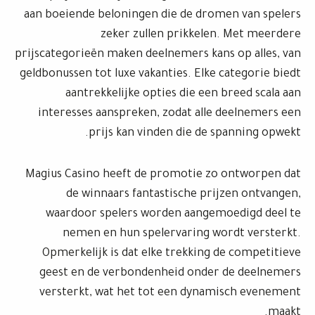
aan boeiende beloningen die de dromen van spelers
zeker zullen prikkelen. Met meerdere
prijscategorieën maken deelnemers kans op alles, van
geldbonussen tot luxe vakanties. Elke categorie biedt
aantrekkelijke opties die een breed scala aan
interesses aanspreken, zodat alle deelnemers een
prijs kan vinden die de spanning opwekt.
Magius Casino heeft de promotie zo ontworpen dat
de winnaars fantastische prijzen ontvangen,
waardoor spelers worden aangemoedigd deel te
nemen en hun spelervaring wordt versterkt.
Opmerkelijk is dat elke trekking de competitieve
geest en de verbondenheid onder de deelnemers
versterkt, wat het tot een dynamisch evenement
maakt.