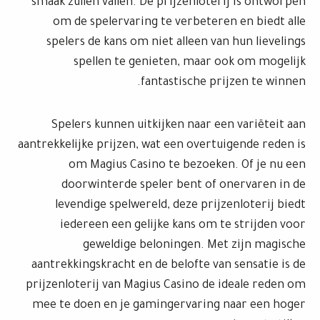
smaak zullen vallen. De prijzenloterij is ontworpen
om de spelervaring te verbeteren en biedt alle
spelers de kans om niet alleen van hun lievelings
spellen te genieten, maar ook om mogelijk
fantastische prijzen te winnen.
Spelers kunnen uitkijken naar een variëteit aan
aantrekkelijke prijzen, wat een overtuigende reden is
om Magius Casino te bezoeken. Of je nu een
doorwinterde speler bent of onervaren in de
levendige spelwereld, deze prijzenloterij biedt
iedereen een gelijke kans om te strijden voor
geweldige beloningen. Met zijn magische
aantrekkingskracht en de belofte van sensatie is de
prijzenloterij van Magius Casino de ideale reden om
mee te doen en je gamingervaring naar een hoger