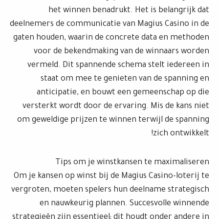
het winnen benadrukt. Het is belangrijk dat
deelnemers de communicatie van Magius Casino in de
gaten houden, waarin de concrete data en methoden
voor de bekendmaking van de winnaars worden
vermeld. Dit spannende schema stelt iedereen in
staat om mee te genieten van de spanning en
anticipatie, en bouwt een gemeenschap op die
versterkt wordt door de ervaring. Mis de kans niet
om geweldige prijzen te winnen terwijl de spanning
zich ontwikkelt!
Tips om je winstkansen te maximaliseren
Om je kansen op winst bij de Magius Casino-loterij te
vergroten, moeten spelers hun deelname strategisch
en nauwkeurig plannen. Succesvolle winnende
strategieën zijn essentieel; dit houdt onder andere in