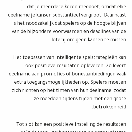
dat je meerdere keren meedoet, omdat elke
deelname je kansen substantieel vergroot. Daarnaast
is het noodzakelijk dat spelers op de hoogte blijven
van de bijzondere voorwaarden en deadlines van de
loterij om geen kansen te missen.
Het toepassen van intelligente spelstrategieën kan
ook positieve resultaten opleveren. Zo levert
deelname aan promoties of bonusaanbiedingen vaak
extra toegangsmogelijkheden op. Spelers moeten
zich richten op het timen van hun deelname, zodat
ze meedoen tijdens tijden met een grote
betrokkenheid.
Tot slot kan een positieve instelling de resultaten