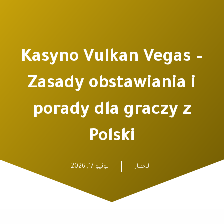
Kasyno Vulkan Vegas –
Zasady obstawiania i
porady dla graczy z
Polski
الاخبار
يونيو 17, 2026