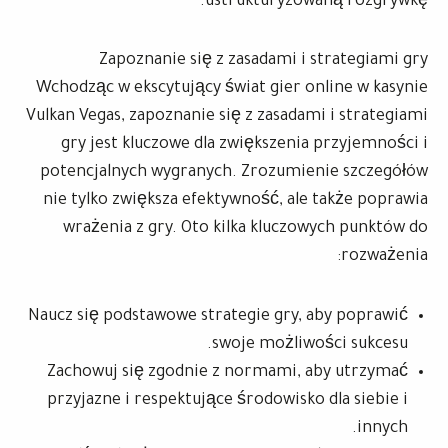
ustrukturyzowaną rozgrywkę.
Zapoznanie się z zasadami i strategiami gry
Wchodząc w ekscytujący świat gier online w kasynie
Vulkan Vegas, zapoznanie się z zasadami i strategiami
gry jest kluczowe dla zwiększenia przyjemności i
potencjalnych wygranych. Zrozumienie szczegółów
nie tylko zwiększa efektywność, ale także poprawia
wrażenia z gry. Oto kilka kluczowych punktów do
rozważenia:
Naucz się podstawowe strategie gry, aby poprawić
swoje możliwości sukcesu.
Zachowuj się zgodnie z normami, aby utrzymać
przyjazne i respektujące środowisko dla siebie i
innych.