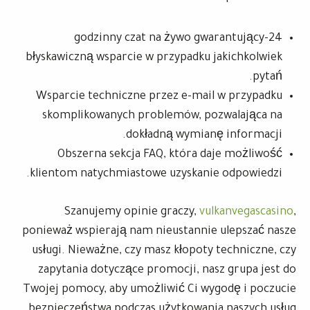
24-godzinny czat na żywo gwarantujący
błyskawiczną wsparcie w przypadku jakichkolwiek
pytań.
Wsparcie techniczne przez e-mail w przypadku
skomplikowanych problemów, pozwalająca na
dokładną wymianę informacji.
Obszerna sekcja FAQ, która daje możliwość
klientom natychmiastowe uzyskanie odpowiedzi.
Szanujemy opinie graczy,
vulkanvegascasino
,
ponieważ wspierają nam nieustannie ulepszać nasze
usługi. Nieważne, czy masz kłopoty techniczne, czy
zapytania dotyczące promocji, nasz grupa jest do
Twojej pomocy, aby umożliwić Ci wygodę i poczucie
bezpieczeństwa podczas użytkowania naszych usług.