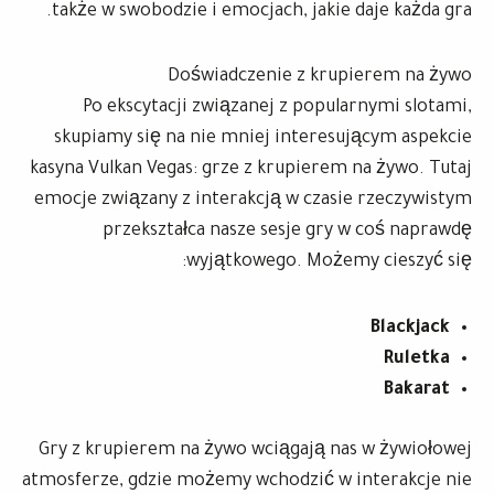
także w swobodzie i emocjach, jakie daje każda gra.
Doświadczenie z krupierem na żywo
Po ekscytacji związanej z popularnymi slotami,
skupiamy się na nie mniej interesującym aspekcie
kasyna Vulkan Vegas: grze z krupierem na żywo. Tutaj
emocje związany z interakcją w czasie rzeczywistym
przekształca nasze sesje gry w coś naprawdę
wyjątkowego. Możemy cieszyć się:
Blackjack
Ruletka
Bakarat
Gry z krupierem na żywo wciągają nas w żywiołowej
atmosferze, gdzie możemy wchodzić w interakcje nie