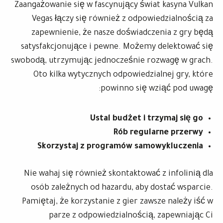
Zaangażowanie się w fascynujący świat kasyna Vulkan
Vegas łączy się również z odpowiedzialnością za
zapewnienie, że nasze doświadczenia z gry będą
satysfakcjonujące i pewne. Możemy delektować się
swobodą, utrzymując jednocześnie rozwagę w grach.
Oto kilka wytycznych odpowiedzialnej gry, które
powinno się wziąć pod uwagę:
Ustal budżet i trzymaj się go
Rób regularne przerwy
Skorzystaj z programów samowykluczenia
Nie wahaj się również skontaktować z infolinią dla
osób zależnych od hazardu, aby dostać wsparcie.
Pamiętaj, że korzystanie z gier zawsze należy iść w
parze z odpowiedzialnością, zapewniając Ci