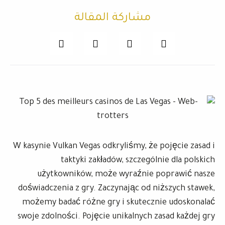
مشاركة المقالة
W kasynie Vulkan Vegas odkryliśmy, że pojęcie zasad i
taktyki zakładów, szczególnie dla polskich
użytkowników, może wyraźnie poprawić nasze
doświadczenia z gry. Zaczynając od niższych stawek,
możemy badać różne gry i skutecznie udoskonalać
swoje zdolności. Pojęcie unikalnych zasad każdej gry