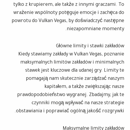
tylko z krupierem, ale także z innymi graczami. To
wrażenie wspólnoty potęguje emocje i zachęca do
powrotu do Vulkan Vegas, by doświadczyć następne
niezapomniane momenty.
Główne limity i stawki zakładów
Kiedy stawiamy zakłady w Vulkan Vegas, poznanie
maksymalnych limitów zakładów i minimalnych
stawek jest kluczowe dla udanej gry. Limity te
pomagają nam skutecznie zarządzać naszym
kapitałem, a także zwiększając nasze
prawdopodobieństwo wygranej. Zbadajmy, jak te
czynniki mogą wpływać na nasze strategie
obstawiania i poprawiać ogólną jakość rozgrywki.
Maksymalne limity zakładów