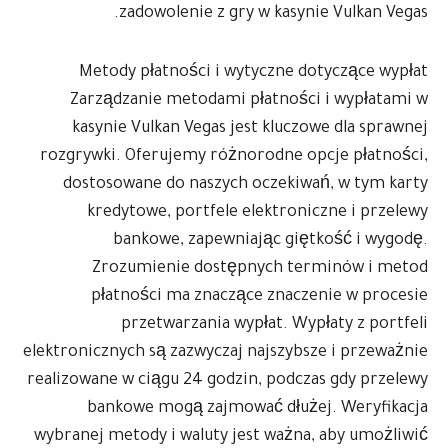
zadowolenie z gry w kasynie Vulkan Vegas.
Metody płatności i wytyczne dotyczące wypłat
Zarządzanie metodami płatności i wypłatami w
kasynie Vulkan Vegas jest kluczowe dla sprawnej
rozgrywki. Oferujemy różnorodne opcje płatności,
dostosowane do naszych oczekiwań, w tym karty
kredytowe, portfele elektroniczne i przelewy
bankowe, zapewniając giętkość i wygodę.
Zrozumienie dostępnych terminów i metod
płatności ma znaczące znaczenie w procesie
przetwarzania wypłat. Wypłaty z portfeli
elektronicznych są zazwyczaj najszybsze i przeważnie
realizowane w ciągu 24 godzin, podczas gdy przelewy
bankowe mogą zajmować dłużej. Weryfikacja
wybranej metody i waluty jest ważna, aby umożliwić