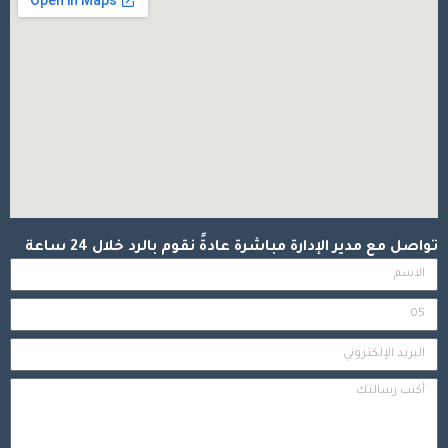
تواصل مع مدير الإدارة مباشرة عادةً نقوم بالرد خلال 24 ساعة
الاسم
رقم
الجوال
البريد
الإلكتروني
النص