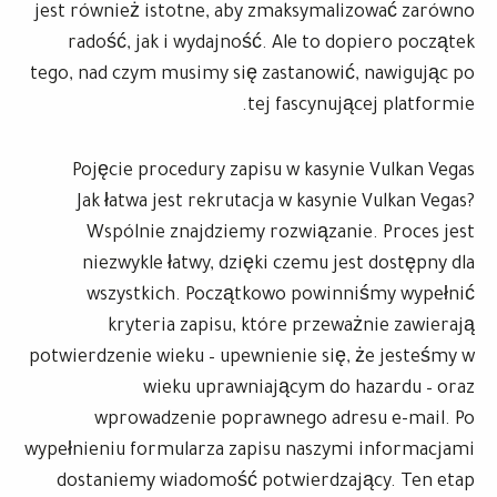
jest również istotne, aby zmaksymalizować zarówno
radość, jak i wydajność. Ale to dopiero początek
tego, nad czym musimy się zastanowić, nawigując po
tej fascynującej platformie.
Pojęcie procedury zapisu w kasynie Vulkan Vegas
Jak łatwa jest rekrutacja w kasynie Vulkan Vegas?
Wspólnie znajdziemy rozwiązanie. Proces jest
niezwykle łatwy, dzięki czemu jest dostępny dla
wszystkich. Początkowo powinniśmy wypełnić
kryteria zapisu, które przeważnie zawierają
potwierdzenie wieku – upewnienie się, że jesteśmy w
wieku uprawniającym do hazardu – oraz
wprowadzenie poprawnego adresu e-mail. Po
wypełnieniu formularza zapisu naszymi informacjami
dostaniemy wiadomość potwierdzający. Ten etap