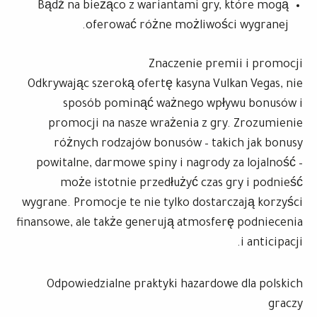
Bądź na bieżąco z wariantami gry, które mogą
oferować różne możliwości wygranej.
Znaczenie premii i promocji
Odkrywając szeroką ofertę kasyna Vulkan Vegas, nie
sposób pominąć ważnego wpływu bonusów i
promocji na nasze wrażenia z gry. Zrozumienie
różnych rodzajów bonusów – takich jak bonusy
powitalne, darmowe spiny i nagrody za lojalność –
może istotnie przedłużyć czas gry i podnieść
wygrane. Promocje te nie tylko dostarczają korzyści
finansowe, ale także generują atmosferę podniecenia
i anticipacji.
Odpowiedzialne praktyki hazardowe dla polskich
graczy