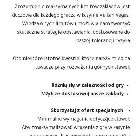
Zrozumienie maksymalnych limitów zakładów jest
kluczowe dla każdego gracza w kasynie Vulkan Vegas.
Wiedza o tych limitów umożliwia nam tworzyć
skuteczne strategie obstawiania, dostosowane do
naszej tolerancji ryzyka.
Oto niektóre istotne kwestie, które należy mieć na
uwadze przy rozważaniu górnych stawek:
Różnią się w zależności od gry
Mądrze dostosowuj nasze zakłady
Skorzystaj z ofert specjalnych
Minimalne wymagania dotyczące stawek
Aby zmaksymalizować wrażenia z gry w kasynie