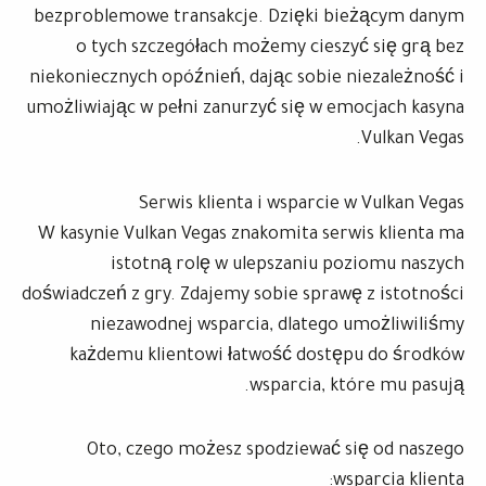
bezproblemowe transakcje. Dzięki bieżącym danym
o tych szczegółach możemy cieszyć się grą bez
niekoniecznych opóźnień, dając sobie niezależność i
umożliwiając w pełni zanurzyć się w emocjach kasyna
Vulkan Vegas.
Serwis klienta i wsparcie w Vulkan Vegas
W kasynie Vulkan Vegas znakomita serwis klienta ma
istotną rolę w ulepszaniu poziomu naszych
doświadczeń z gry. Zdajemy sobie sprawę z istotności
niezawodnej wsparcia, dlatego umożliwiliśmy
każdemu klientowi łatwość dostępu do środków
wsparcia, które mu pasują.
Oto, czego możesz spodziewać się od naszego
wsparcia klienta: