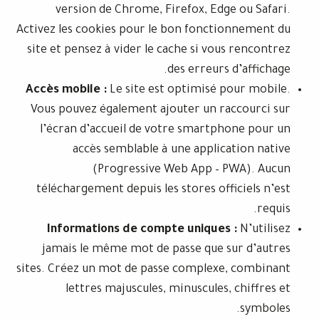
version de Chrome, Firefox, Edge
Activez les cookies pour le bon foncti
site et pensez à vider le cache si vous
des erreurs 
Accès mobile :
Le site est optimisé p
Vous pouvez également ajouter un ra
l’écran d’accueil de votre smartph
accès semblable à une applica
(Progressive Web App – P
téléchargement depuis les stores offi
Informations de compte uniques 
jamais le même mot de passe que s
sites. Créez un mot de passe complexe,
lettres majuscules, minuscules, 