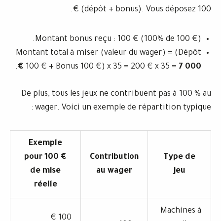
(dépôt + bonus). Vous 
Montant bonus reçu : 100 € (100%
Montant total à miser (valeur du wage
.
100 € + Bonus 100 €) x 35 = 200 € x
De plus, tous les jeux ne contribuent 
wager. Voici un exemple de réparti
Exemple
pour 100 €
Contribution
de mise
au wager
réelle
100 €