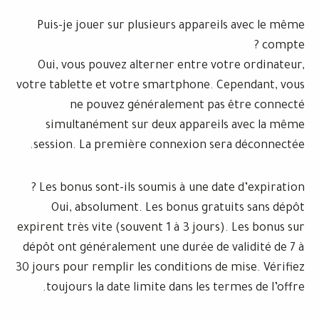
Puis-je jouer sur plusieurs appareil
Oui, vous pouvez alterner entre vot
votre tablette et votre smartphone. Ce
ne pouvez généralement pas 
simultanément sur deux appareils
session. La première connexion sera
Les bonus sont-ils soumis à une date 
Oui, absolument. Les bonus gratui
expirent très vite (souvent 1 à 3 jours).
dépôt ont généralement une durée de va
30 jours pour remplir les conditions de 
toujours la date limite dans les ter