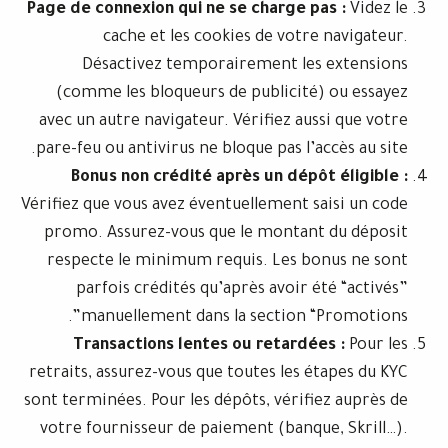
Page de connexion qui ne se charge pa
cache et les cookies de votre 
Désactivez temporairement les 
(comme les bloqueurs de publicité)
avec un autre navigateur. Vérifiez auss
pare-feu ou antivirus ne bloque pas l’ac
Bonus non crédité après un dépôt
Vérifiez que vous avez éventuellement sa
promo. Assurez-vous que le montant 
respecte le minimum requis. Les bon
parfois crédités qu’après avoir ét
manuellement dans la section “P
Transactions lentes ou retardée
retraits, assurez-vous que toutes les ét
sont terminées. Pour les dépôts, vérifie
votre fournisseur de paiement (banque