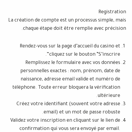
La création de compte est un processus
chaque étape doit être remplie a
Rendez-vous sur la page d’accueil d
cliquez sur le bouton “
Remplissez le formulaire avec 
personnelles exactes : nom, prén
naissance, adresse email valide e
téléphone. Toute erreur bloquera la v
Créez votre identifiant (souvent vo
email) et un mot de pas
Validez votre inscription en cliquant su
confirmation qui vous sera envoyé