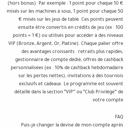
(hors bonus). Par exemple : 1 point pou
misés sur les machines à sous, 1 point 
€ misés sur les jeus de table. Ces 
ensuite être convertis en crédits de
points = 1 €) ou utilisés pour accéder
VIP (Bronze, Argent, Or, Platine). Chaqu
des avantages croissants : retraits
gestionnaire de compte dédié, offre
personnalisées (ex : 10% de cashback
sur les pertes nettes), invitations 
exclusifs et cadeaux. Le programm
détaillé dans la section “VIP” ou “Clu
Puis-je changer la devise de mon