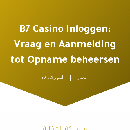
B7 Casino Inloggen:
Vraag en Aanmelding
tot Opname beheersen
الاخبار
أكتوبر 9, 2015
مشاركة المقالة