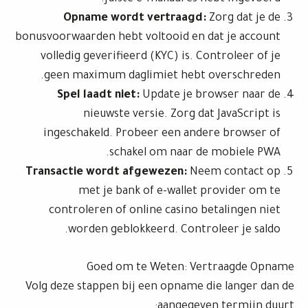
Opname wordt vertraagd:
Zorg dat je de
bonusvoorwaarden hebt voltooid en dat je account
volledig geverifieerd (KYC) is. Controleer of je
geen maximum daglimiet hebt overschreden.
Spel laadt niet:
Update je browser naar de
nieuwste versie. Zorg dat JavaScript is
ingeschakeld. Probeer een andere browser of
schakel om naar de mobiele PWA.
Transactie wordt afgewezen:
Neem contact op
met je bank of e-wallet provider om te
controleren of online casino betalingen niet
worden geblokkeerd. Controleer je saldo.
Goed om te Weten: Vertraagde Opname
Volg deze stappen bij een opname die langer dan de
aangegeven termijn duurt: