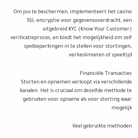
Om jou te beschermen, implementeert het casino
SSL-encryptie voor gegevensoverdracht, een
uitgebreid KYC (Know Your Customer)
verificatieproces, en biedt het mogelijkheid om zelf
spelbeperkingen in te stellen voor stortingen,
verlieslimieten of speeltijd.
Financiële Transacties
Storten en opnemen verloopt via verschillende
kanalen. Het is cruciaal om dezelfde methode te
gebruiken voor opname als voor storting waar
mogelijk.
Veel gebruikte methoden: