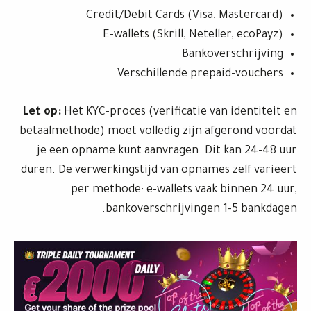
Credit/Debit Cards (Visa, Mastercard)
E-wallets (Skrill, Neteller, ecoPayz)
Bankoverschrijving
Verschillende prepaid-vouchers
Let op:
Het KYC-proces (verificatie van identiteit en
betaalmethode) moet volledig zijn afgerond voordat
je een opname kunt aanvragen. Dit kan 24-48 uur
duren. De verwerkingstijd van opnames zelf varieert
per methode: e-wallets vaak binnen 24 uur,
bankoverschrijvingen 1-5 bankdagen.