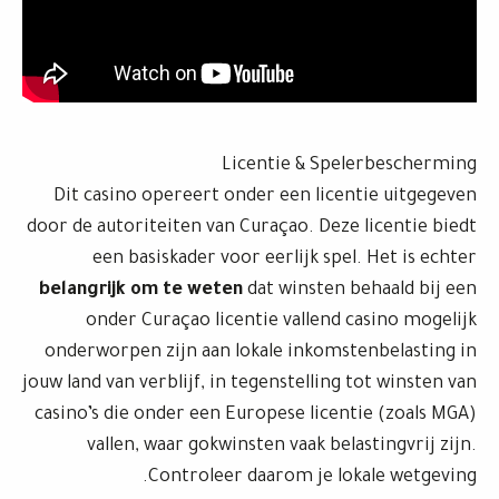
Licentie & Spelerbescherming
Dit casino opereert onder een licentie uitgegeven
door de autoriteiten van Curaçao. Deze licentie biedt
een basiskader voor eerlijk spel. Het is echter
belangrijk om te weten
dat winsten behaald bij een
onder Curaçao licentie vallend casino mogelijk
onderworpen zijn aan lokale inkomstenbelasting in
jouw land van verblijf, in tegenstelling tot winsten van
casino’s die onder een Europese licentie (zoals MGA)
vallen, waar gokwinsten vaak belastingvrij zijn.
Controleer daarom je lokale wetgeving.