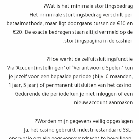
Wat is het minimale stortingsbedrag?
Het minimale stortingsbedrag verschilt per
betaalmethode, maar ligt doorgaans tussen de €10 en
€20. De exacte bedragen staan altijd vermeld op de
stortingspagina in de cashier.
Hoe werkt de zelfuitsluitingsfunctie?
Via ‘Accountinstellingen’ of ‘Verantwoord Spelen’ kun
je jezelf voor een bepaalde periode (bijv. 6 maanden,
1 jaar, 5 jaar) of permanent uitsluiten van het casino.
Gedurende die periode kun je niet inloggen of een
nieuw account aanmaken.
Worden mijn gegevens veilig opgeslagen?
Ja, het casino gebruikt industriestandaard SSL-