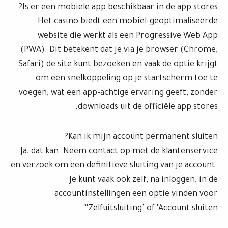
Is er een mobiele app beschikbaar in de app stores?
Het casino biedt een mobiel-geoptimaliseerde
website die werkt als een Progressive Web App
(PWA). Dit betekent dat je via je browser (Chrome,
Safari) de site kunt bezoeken en vaak de optie krijgt
om een snelkoppeling op je startscherm toe te
voegen, wat een app-achtige ervaring geeft, zonder
downloads uit de officiële app stores.
Kan ik mijn account permanent sluiten?
Ja, dat kan. Neem contact op met de klantenservice
en verzoek om een definitieve sluiting van je account.
Je kunt vaak ook zelf, na inloggen, in de
accountinstellingen een optie vinden voor
‘Zelfuitsluiting’ of ‘Account sluiten’.