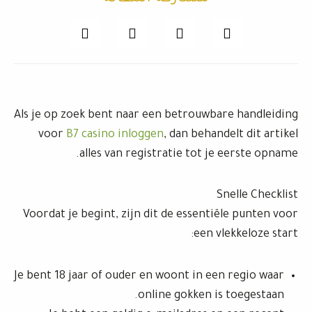
Als je op zoek bent naar een betrouwbare handleiding
voor
B7 casino inloggen
, dan behandelt dit artikel
alles van registratie tot je eerste opname.
Snelle Checklist
Voordat je begint, zijn dit de essentiële punten voor
een vlekkeloze start:
Je bent 18 jaar of ouder en woont in een regio waar
online gokken is toegestaan.