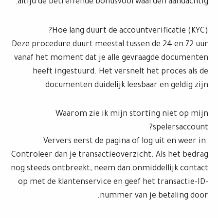
altijd de betreffende bonusvoorwaarden aandachtig.
Hoe lang duurt de accountverificatie (KYC)?
Deze procedure duurt meestal tussen de 24 en 72 uur
vanaf het moment dat je alle gevraagde documenten
heeft ingestuurd. Het versnelt het proces als de
documenten duidelijk leesbaar en geldig zijn.
Waarom zie ik mijn storting niet op mijn
spelersaccount?
Ververs eerst de pagina of log uit en weer in.
Controleer dan je transactieoverzicht. Als het bedrag
nog steeds ontbreekt, neem dan onmiddellijk contact
op met de klantenservice en geef het transactie-ID-
nummer van je betaling door.