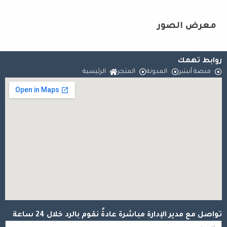
معرض الصور
روابط تهمك
منصة أبشر
المدونة
المتجر
الرئيسية
تواصل مع مدير الإدارة مباشرة عادةً نقوم بالرد خلال 24 ساعة
الاسم