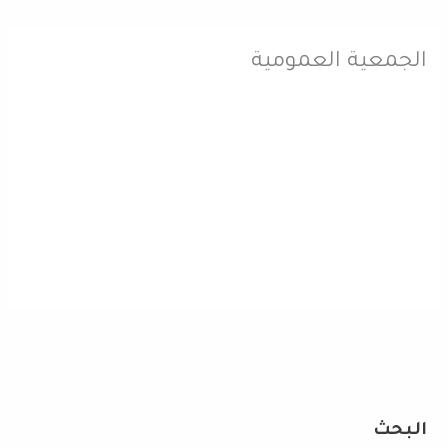
الجمعية العمومية
البحث